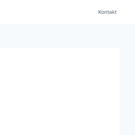
Kontakt