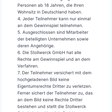
Personen ab 18 Jahren, die Ihren
Wohnsitz in Deutschland haben.
4. Jeder Teilnehmer kann nur einmal
an dem Gewinnspiel teilnehmen.
5. Ausgeschlossen sind Mitarbeiter
der beteiligten Unternehmen sowie
deren Angehörige.
6. Die Stollwerck GmbH hat alle
Rechte am Gewinnspiel und an dem
Verfahren.
7. Der Teilnehmer versichert mit dem
hochgeladenen Bild keine
Eigentumsrechte Dritter zu verletzen.
Ferner sichert der Teilnehmer zu, das
an dem Bild keine Rechte Dritter
bestehen und stellt die Stollwerck