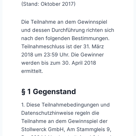
(Stand: Oktober 2017)
Die Teilnahme an dem Gewinnspiel
und dessen Durchführung richten sich
nach den folgenden Bestimmungen.
Teilnahmeschluss ist der 31. März
2018 um 23:59 Uhr. Die Gewinner
werden bis zum 30. April 2018
ermittelt.
§ 1 Gegenstand
1. Diese Teilnahmebedingungen und
Datenschutzhinweise regeln die
Teilnahme an dem Gewinnspiel der
Stollwerck GmbH, Am Stammgleis 9,