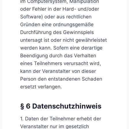
im Computersystem, Manipulation
oder Fehler in der Hard- und/oder
Software) oder aus rechtlichen
Gründen eine ordnungsgemäße
Durchführung des Gewinnspiels
untersagt ist oder nicht gewährleistet
werden kann. Sofern eine derartige
Beendigung durch das Verhalten
eines Teilnehmers verursacht wird,
kann der Veranstalter von dieser
Person den entstandenen Schaden
ersetzt verlangen.
§ 6 Datenschutzhinweis
1. Daten der Teilnehmer erhebt der
Veranstalter nur im gesetzlich