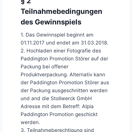
§ 2
Teilnahmebedingungen
des Gewinnspiels
1. Das Gewinnspiel beginnt am
01.11.2017 und endet am 31.03.2018.
2. Hochladen einer Fotografie des
Paddington Promotion Störer auf der
Packung bei offener
Produktverpackung. Alternativ kann
der Paddington Promotion Störer aus
der Packung ausgeschnitten werden
und and die Stollwerck GmbH
Adresse mit dem Betreff: Alpia
Paddington Promotion geschickt
werden.
3. Teilnahmeberechtigung sind