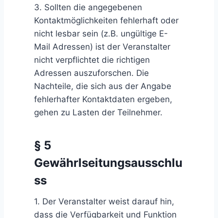
3. Sollten die angegebenen
Kontaktmöglichkeiten fehlerhaft oder
nicht lesbar sein (z.B. ungültige E-
Mail Adressen) ist der Veranstalter
nicht verpflichtet die richtigen
Adressen auszuforschen. Die
Nachteile, die sich aus der Angabe
fehlerhafter Kontaktdaten ergeben,
gehen zu Lasten der Teilnehmer.
§ 5
Gewährlseitungsausschlu
ss
1. Der Veranstalter weist darauf hin,
dass die Verfügbarkeit und Funktion