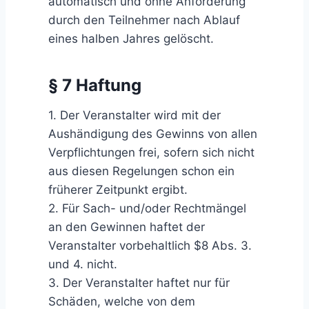
automatisch und ohne Anforderung
durch den Teilnehmer nach Ablauf
eines halben Jahres gelöscht.
§ 7 Haftung
1. Der Veranstalter wird mit der
Aushändigung des Gewinns von allen
Verpflichtungen frei, sofern sich nicht
aus diesen Regelungen schon ein
früherer Zeitpunkt ergibt.
2. Für Sach- und/oder Rechtmängel
an den Gewinnen haftet der
Veranstalter vorbehaltlich $8 Abs. 3.
und 4. nicht.
3. Der Veranstalter haftet nur für
Schäden, welche von dem