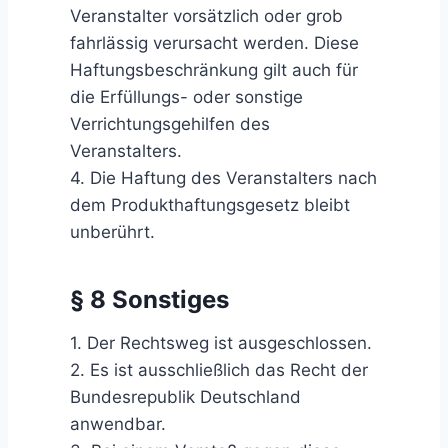
Veranstalter vorsätzlich oder grob
fahrlässig verursacht werden. Diese
Haftungsbeschränkung gilt auch für
die Erfüllungs- oder sonstige
Verrichtungsgehilfen des
Veranstalters.
4. Die Haftung des Veranstalters nach
dem Produkthaftungsgesetz bleibt
unberührt.
§ 8 Sonstiges
1. Der Rechtsweg ist ausgeschlossen.
2. Es ist ausschließlich das Recht der
Bundesrepublik Deutschland
anwendbar.