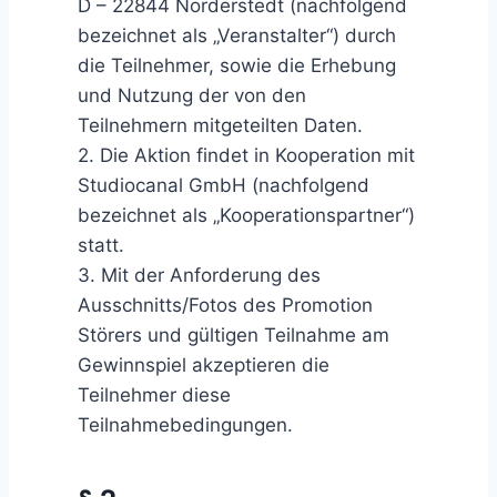
D – 22844 Norderstedt (nachfolgend
bezeichnet als „Veranstalter“) durch
die Teilnehmer, sowie die Erhebung
und Nutzung der von den
Teilnehmern mitgeteilten Daten.
2. Die Aktion findet in Kooperation mit
Studiocanal GmbH (nachfolgend
bezeichnet als „Kooperationspartner“)
statt.
3. Mit der Anforderung des
Ausschnitts/Fotos des Promotion
Störers und gültigen Teilnahme am
Gewinnspiel akzeptieren die
Teilnehmer diese
Teilnahmebedingungen.