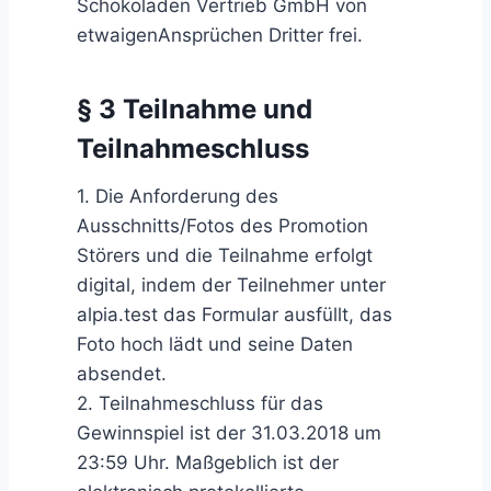
Schokoladen Vertrieb GmbH von
etwaigenAnsprüchen Dritter frei.
§ 3 Teilnahme und
Teilnahmeschluss
1. Die Anforderung des
Ausschnitts/Fotos des Promotion
Störers und die Teilnahme erfolgt
digital, indem der Teilnehmer unter
alpia.test das Formular ausfüllt, das
Foto hoch lädt und seine Daten
absendet.
2. Teilnahmeschluss für das
Gewinnspiel ist der 31.03.2018 um
23:59 Uhr. Maßgeblich ist der