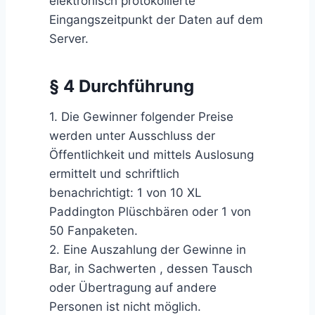
elektronisch protokollierte
Eingangszeitpunkt der Daten auf dem
Server.
§ 4 Durchführung
1. Die Gewinner folgender Preise
werden unter Ausschluss der
Öffentlichkeit und mittels Auslosung
ermittelt und schriftlich
benachrichtigt: 1 von 10 XL
Paddington Plüschbären oder 1 von
50 Fanpaketen.
2. Eine Auszahlung der Gewinne in
Bar, in Sachwerten , dessen Tausch
oder Übertragung auf andere
Personen ist nicht möglich.