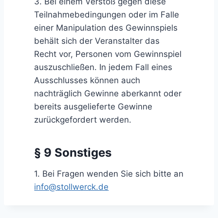
3. Bei einem Verstoß gegen diese
Teilnahmebedingungen oder im Falle
einer Manipulation des Gewinnspiels
behält sich der Veranstalter das
Recht vor, Personen vom Gewinnspiel
auszuschließen. In jedem Fall eines
Ausschlusses können auch
nachträglich Gewinne aberkannt oder
bereits ausgelieferte Gewinne
zurückgefordert werden.
§ 9 Sonstiges
1. Bei Fragen wenden Sie sich bitte an
info@stollwerck.de