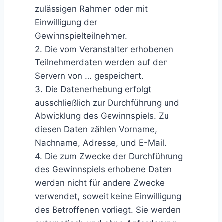
zulässigen Rahmen oder mit
Einwilligung der
Gewinnspielteilnehmer.
2. Die vom Veranstalter erhobenen
Teilnehmerdaten werden auf den
Servern von … gespeichert.
3. Die Datenerhebung erfolgt
ausschließlich zur Durchführung und
Abwicklung des Gewinnspiels. Zu
diesen Daten zählen Vorname,
Nachname, Adresse, und E-Mail.
4. Die zum Zwecke der Durchführung
des Gewinnspiels erhobene Daten
werden nicht für andere Zwecke
verwendet, soweit keine Einwilligung
des Betroffenen vorliegt. Sie werden