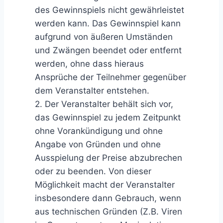
des Gewinnspiels nicht gewährleistet
werden kann. Das Gewinnspiel kann
aufgrund von äußeren Umständen
und Zwängen beendet oder entfernt
werden, ohne dass hieraus
Ansprüche der Teilnehmer gegenüber
dem Veranstalter entstehen.
2. Der Veranstalter behält sich vor,
das Gewinnspiel zu jedem Zeitpunkt
ohne Vorankündigung und ohne
Angabe von Gründen und ohne
Ausspielung der Preise abzubrechen
oder zu beenden. Von dieser
Möglichkeit macht der Veranstalter
insbesondere dann Gebrauch, wenn
aus technischen Gründen (Z.B. Viren